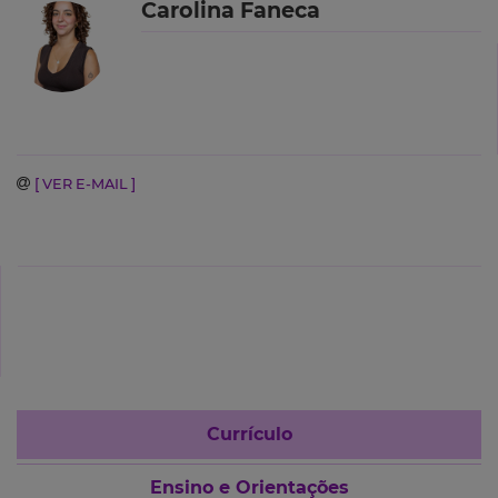
Carolina Faneca
[ VER E-MAIL ]
Currículo
Ensino e Orientações