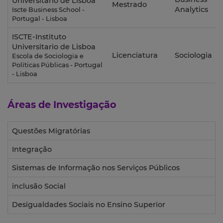
Universitario de Lisboa
Mestrado
Analytics
Iscte Business School -
Portugal - Lisboa
ISCTE-Instituto
Universitario de Lisboa
Licenciatura
Sociologia
Escola de Sociologia e
Políticas Públicas - Portugal
- Lisboa
Áreas de Investigação
Questões Migratórias
Integração
Sistemas de Informação nos Serviços Públicos
inclusão Social
Desigualdades Sociais no Ensino Superior