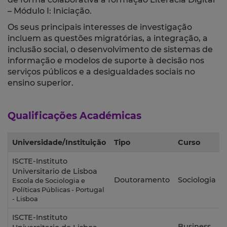
– Módulo I: Iniciação.
Os seus principais interesses de investigação
incluem as questões migratórias, a integração, a
inclusão social, o desenvolvimento de sistemas de
informação e modelos de suporte à decisão nos
serviços públicos e a desigualdades sociais no
ensino superior.
Qualificações Académicas
Universidade/Instituição
Tipo
Curso
ISCTE-Instituto
Universitario de Lisboa
Doutoramento
Sociologia
Escola de Sociologia e
Políticas Públicas - Portugal
- Lisboa
ISCTE-Instituto
Business