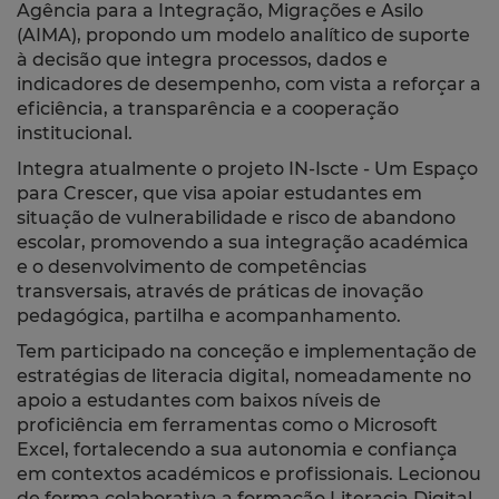
Agência para a Integração, Migrações e Asilo
(AIMA), propondo um modelo analítico de suporte
à decisão que integra processos, dados e
indicadores de desempenho, com vista a reforçar a
eficiência, a transparência e a cooperação
institucional.
Integra atualmente o projeto IN-Iscte - Um Espaço
para Crescer, que visa apoiar estudantes em
situação de vulnerabilidade e risco de abandono
escolar, promovendo a sua integração académica
e o desenvolvimento de competências
transversais, através de práticas de inovação
pedagógica, partilha e acompanhamento.
Tem participado na conceção e implementação de
estratégias de literacia digital, nomeadamente no
apoio a estudantes com baixos níveis de
proficiência em ferramentas como o Microsoft
Excel, fortalecendo a sua autonomia e confiança
em contextos académicos e profissionais. Lecionou
de forma colaborativa a formação Literacia Digital