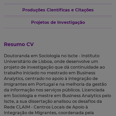
Produções Científicas e Citações
Projetos de Investigação
Resumo CV
Doutoranda em Sociologia no Iscte - Instituto
Universitário de Lisboa, onde desenvolve um
projeto de investigação que dá continuidade ao
trabalho iniciado no mestrado em Business
Analytics, centrado no apoio à integração de
imigrantes em Portugal e na melhoria da gestão
da informação nos serviços públicos. Licenciada
em Sociologia e mestre em Business Analytics pelo
Iscte, a sua dissertação analisou os desafios da
Rede CLAIM - Centros Locais de Apoio à
Integração de Migrantes, coordenada pela