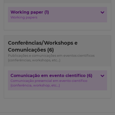
Working paper (1)
Working papers
Conferências/Workshops e
Comunicações (6)
Publicações e comunicações em eventos científicos
(conferências, workshops, etc...)
Comunicação em evento científico (6)
Comunicação presencial em evento científico
(conferência, workshop, etc...)