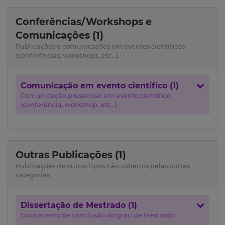
Conferências/Workshops e
Comunicações (1)
Publicações e comunicações em eventos científicos
(conferências, workshops, etc...)
Comunicação em evento científico (1)
Comunicação presencial em evento científico
(conferência, workshop, etc...)
Outras Publicações (1)
Publicações de outros tipos não cobertos pelas outras
categorias
Dissertação de Mestrado (1)
Documento de conclusão do grau de Mestrado