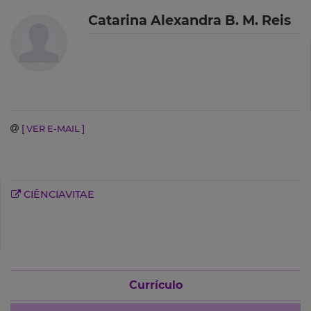
Catarina Alexandra B. M. Reis
[ VER E-MAIL ]
CIÊNCIAVITAE
Currículo