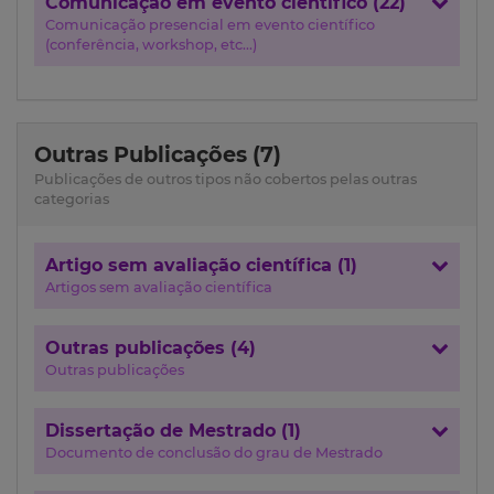
Comunicação em evento científico (22)
Comunicação presencial em evento científico
(conferência, workshop, etc...)
Outras Publicações (7)
Publicações de outros tipos não cobertos pelas outras
categorias
Artigo sem avaliação científica (1)
Artigos sem avaliação científica
Outras publicações (4)
Outras publicações
Dissertação de Mestrado (1)
Documento de conclusão do grau de Mestrado