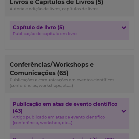
Livros e Capítulos de Livros (5)
Autoria e edição de livros, capítulos de livros
Capítulo de livro (5)
Publicação de capítulo em livro
Conferências/Workshops e
Comunicações (65)
Publicações e comunicações em eventos científicos
(conferências, workshops, etc...)
Publicação em atas de evento científico
(43)
Artigo publicado em atas de evento científico
(conferência, workshop, etc...)