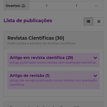
Overton
1
1
--
Lista de publicações
Revistas Científicas (30)
Publicações e edições de revistas científicas
Artigo em revista científica (29)
Artigo publicado numa revista com avaliação científica
Artigo de revisão (1)
Artigo de revisão publicado numa revista com avaliação
científica