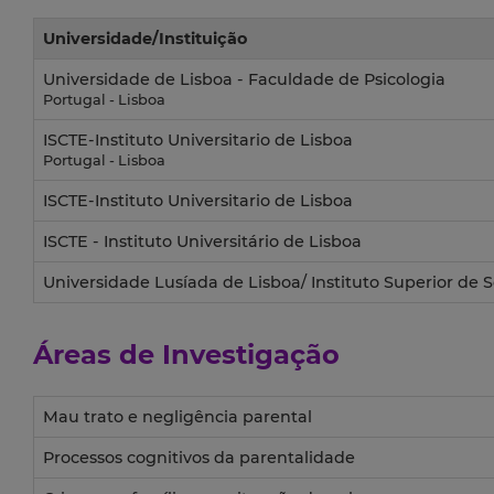
Universidade/Instituição
Universidade de Lisboa - Faculdade de Psicologia
Portugal - Lisboa
ISCTE-Instituto Universitario de Lisboa
Portugal - Lisboa
ISCTE-Instituto Universitario de Lisboa
ISCTE - Instituto Universitário de Lisboa
Universidade Lusíada de Lisboa/ Instituto Superior de S
Áreas de Investigação
Mau trato e negligência parental
Processos cognitivos da parentalidade