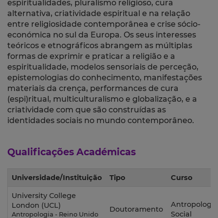
espiritualidades, pluralismo religioso, cura
alternativa, criatividade espiritual e na relação
entre religiosidade contemporânea e crise sócio-
económica no sul da Europa. Os seus interesses
teóricos e etnográficos abrangem as múltiplas
formas de exprimir e praticar a religião e a
espiritualidade, modelos sensoriais de perceção,
epistemologias do conhecimento, manifestações
materiais da crença, performances de cura
(espi)ritual, multiculturalismo e globalização, e a
criatividade com que são construídas as
identidades sociais no mundo contemporâneo.
Qualificações Académicas
Universidade/Instituição
Tipo
Curso
University College
Antropologia
London (UCL)
Doutoramento
Social
Antropologia - Reino Unido