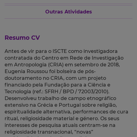
Outras Atividades
Resumo CV
Antes de vir para o ISCTE como investigadora
contratada do Centro em Rede de Investigação
em Antropologia (CRIA) em setembro de 2018,
Eugenia Roussou foi bolseira de pós-
doutoramento no CRIA, com um projeto
financiado pela Fundação para a Ciência e
Tecnologia (ref.: SFRH / BPD / 72003/2010).
Desenvolveu trabalho de campo etnográfico
extensivo na Grécia e Portugal sobre religião,
espiritualidade alternativa, performances de cura
ritual, religiosidade material e género. Os seus
interesses de pesquisa atuais centram-se na
religiosidade t
ransnacional,
“novas”