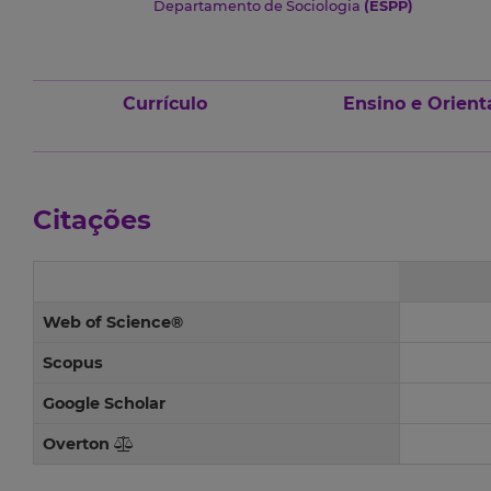
Departamento de Sociologia
(ESPP)
Currículo
Ensino e Orient
Citações
Web of Science®
Scopus
Google Scholar
Overton