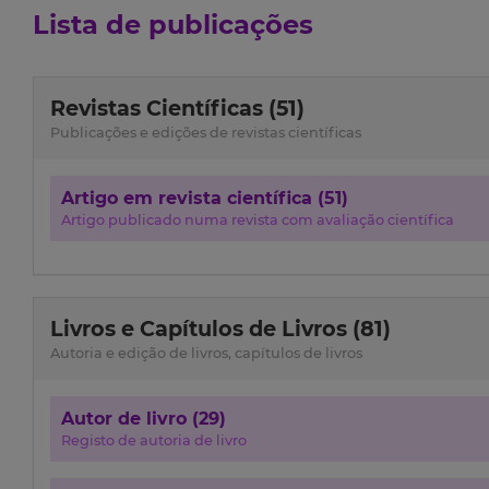
Lista de publicações
Revistas Científicas (51)
Publicações e edições de revistas científicas
Artigo em revista científica (51)
Artigo publicado numa revista com avaliação científica
Livros e Capítulos de Livros (81)
Autoria e edição de livros, capítulos de livros
Autor de livro (29)
Registo de autoria de livro