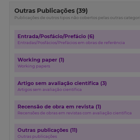
Outras Publicações (39)
Publicações de outros tipos não cobertos pelas outras categor
Entrada/Posfácio/Prefácio (6)
Entradas/Posfácios/Prefácios em obras de referência
Working paper (1)
Working papers
Artigo sem avaliação científica (3)
Artigos sem avaliação científica
Recensão de obra em revista (1)
Recensões de obras em revistas com avaliação científica
Outras publicações (11)
Outras publicações