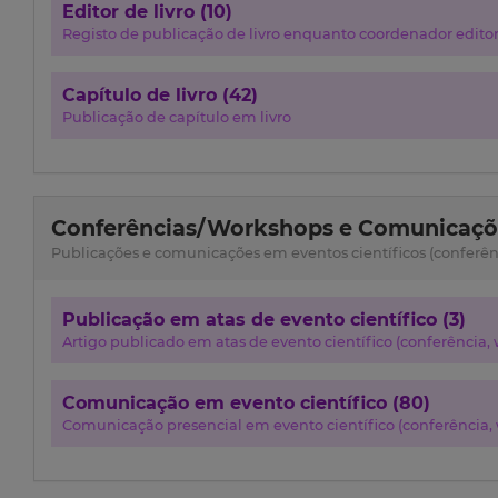
Editor de livro (10)
Registo de publicação de livro enquanto coordenador editor
Capítulo de livro (42)
Publicação de capítulo em livro
Conferências/Workshops e Comunicaçõe
Publicações e comunicações em eventos científicos (conferênci
Publicação em atas de evento científico (3)
Artigo publicado em atas de evento científico (conferência, w
Comunicação em evento científico (80)
Comunicação presencial em evento científico (conferência, w