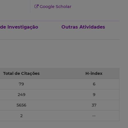
Google Scholar
 de Investigação
Outras Atividades
Total de Citações
H-index
79
6
249
9
5656
37
2
--