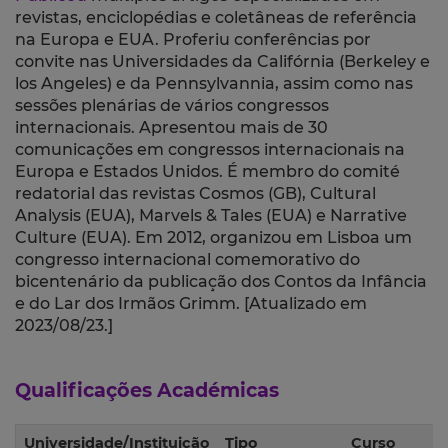
revistas, enciclopédias e coletâneas de referência
na Europa e EUA. Proferiu conferências por
convite nas Universidades da Califórnia (Berkeley e
los Angeles) e da Pennsylvannia, assim como nas
sessões plenárias de vários congressos
internacionais. Apresentou mais de 30
comunicações em congressos internacionais na
Europa e Estados Unidos. É
membro do comité
redatorial das revistas Cosmos (GB), Cultural
Analysis (EUA), Marvels & Tales (EUA) e Narrative
Culture (EUA). Em 2012, organizou em Lisboa um
congresso internacional comemorativo do
bicentenário da publicação dos Contos da Infância
e do Lar dos Irmãos Grimm.
[Atualizado em
2023/08/23.]
Qualificações Académicas
Universidade/Instituição
Tipo
Curso