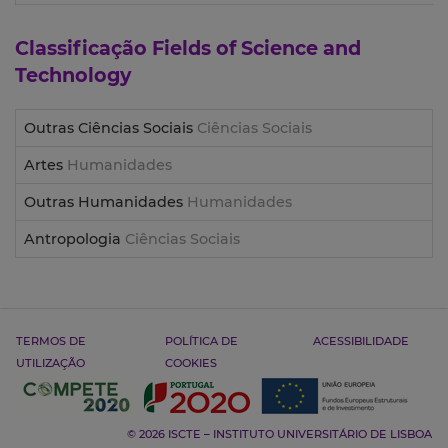
Classificação
Fields of Science and
Technology
Outras Ciências Sociais
Ciências Sociais
Artes
Humanidades
Outras Humanidades
Humanidades
Antropologia
Ciências Sociais
TERMOS DE
POLÍTICA DE
ACESSIBILIDADE
UTILIZAÇÃO
COOKIES
© 2026 ISCTE – INSTITUTO UNIVERSITÁRIO DE LISBOA