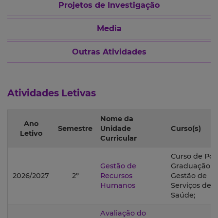
Projetos de Investigação
Media
Outras Atividades
Atividades Letivas
Nome da
Ano
Semestre
Unidade
Curso(s)
Letivo
Curricular
Curso de Pós
Gestão de
Graduação 
2026/2027
2º
Recursos
Gestão de
Humanos
Serviços de
Saúde;
Avaliação do