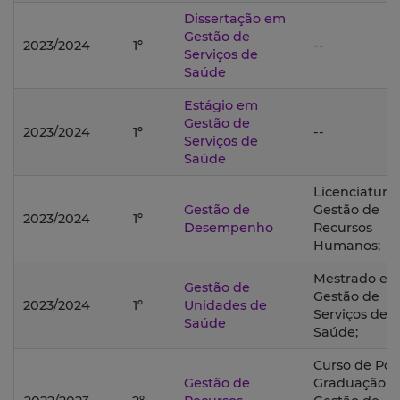
Dissertação em
Gestão de
2023/2024
1º
--
Serviços de
Saúde
Estágio em
Gestão de
2023/2024
1º
--
Serviços de
Saúde
Licenciatura
Gestão de
Gestão de
2023/2024
1º
Desempenho
Recursos
Humanos;
Mestrado e
Gestão de
Gestão de
2023/2024
1º
Unidades de
Serviços de
Saúde
Saúde;
Curso de Pós
Gestão de
Graduação 