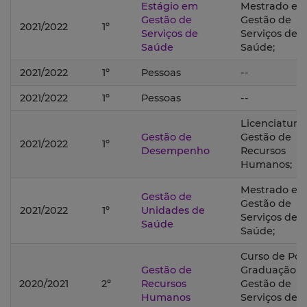
Estágio em
Mestrado e
Gestão de
Gestão de
2021/2022
1º
Serviços de
Serviços de
Saúde
Saúde;
2021/2022
1º
Pessoas
--
2021/2022
1º
Pessoas
--
Licenciatura
Gestão de
Gestão de
2021/2022
1º
Desempenho
Recursos
Humanos;
Mestrado e
Gestão de
Gestão de
2021/2022
1º
Unidades de
Serviços de
Saúde
Saúde;
Curso de Pós
Gestão de
Graduação 
2020/2021
2º
Recursos
Gestão de
Humanos
Serviços de