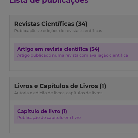
Lista de publicações
Revistas Científicas (34)
Publicações e edições de revistas científicas
Artigo em revista científica (34)
Artigo publicado numa revista com avaliação científica
Livros e Capítulos de Livros (1)
Autoria e edição de livros, capítulos de livros
Capítulo de livro (1)
Publicação de capítulo em livro