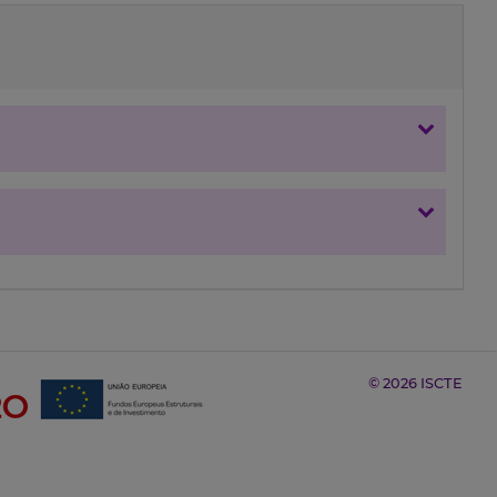
© 2026 ISCTE