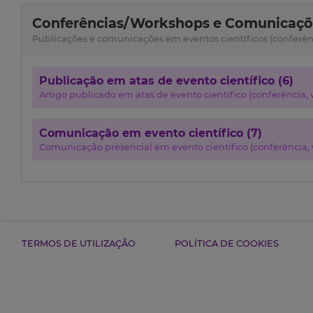
Conferências/Workshops e Comunicaçõe
Publicações e comunicações em eventos científicos (conferênci
Publicação em atas de evento científico (6)
Artigo publicado em atas de evento científico (conferência, w
Comunicação em evento científico (7)
Comunicação presencial em evento científico (conferência, w
TERMOS DE UTILIZAÇÃO
POLÍTICA DE COOKIES