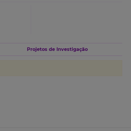
Projetos de Investigação