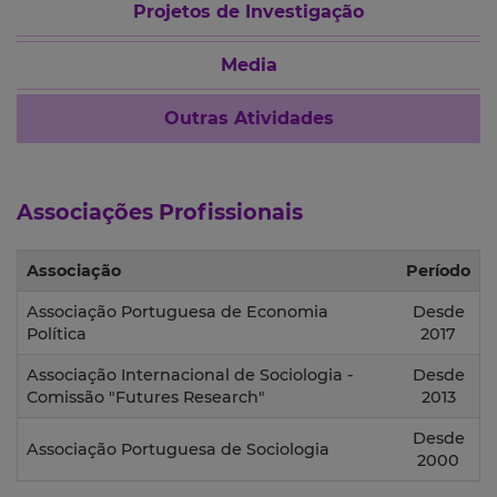
Projetos de Investigação
Media
Outras Atividades
Associações Profissionais
Associação
Período
Associação Portuguesa de Economia
Desde
Política
2017
Associação Internacional de Sociologia -
Desde
Comissão "Futures Research"
2013
Desde
Associação Portuguesa de Sociologia
2000