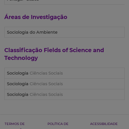
Áreas de Investigação
Sociologia do Ambiente
Classificação
Fields of Science and
Technology
Sociologia
Ciências Sociais
Sociologia
Ciências Sociais
Sociologia
Ciências Sociais
TERMOS DE
POLÍTICA DE
ACESSIBILIDADE