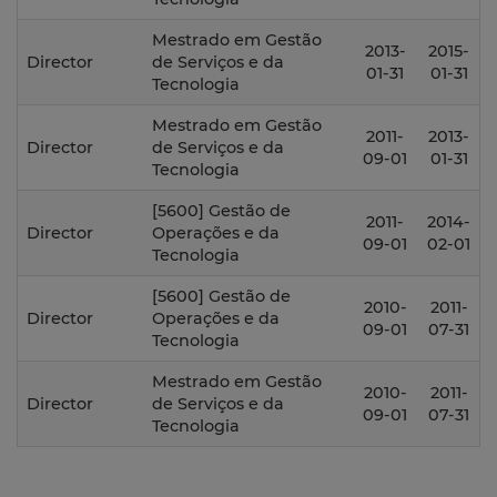
Mestrado em Gestão
2013-
2015-
Director
de Serviços e da
01-31
01-31
Tecnologia
Mestrado em Gestão
2011-
2013-
Director
de Serviços e da
09-01
01-31
Tecnologia
[5600] Gestão de
2011-
2014-
Director
Operações e da
09-01
02-01
Tecnologia
[5600] Gestão de
2010-
2011-
Director
Operações e da
09-01
07-31
Tecnologia
Mestrado em Gestão
2010-
2011-
Director
de Serviços e da
09-01
07-31
Tecnologia