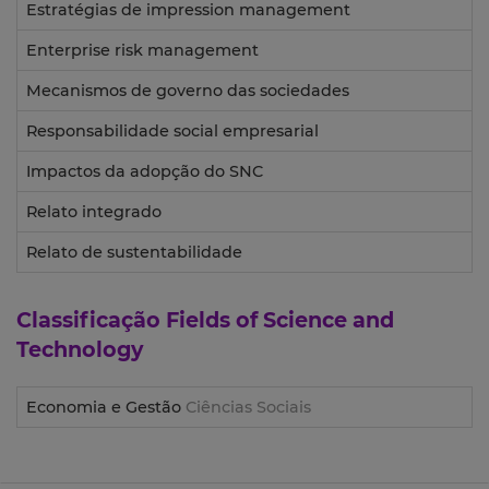
Estratégias de impression management
Enterprise risk management
Mecanismos de governo das sociedades
Responsabilidade social empresarial
Impactos da adopção do SNC
Relato integrado
Relato de sustentabilidade
Classificação
Fields of Science and
Technology
Economia e Gestão
Ciências Sociais