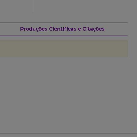
Produções Científicas e Citações