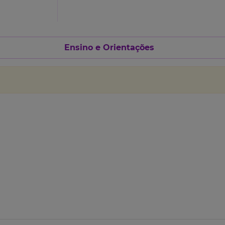
Ensino e Orientações