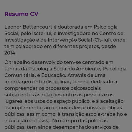
Resumo CV
Leonor Bettencourt é doutorada em Psicologia
Social, pelo Iscte-Iul, e investigadora no Centro de
Investigação e de Intervenção Social (Cis-Iul), onde
tem colaborado em diferentes projetos, desde
2014.
O trabalho desenvolvido tem-se centrado em
temas da Psicologia Social do Ambiente, Psicologia
Comunitária, e Educação. Através de uma
abordagem interdisciplinar, tem-se dedicado a
compreender os processos psicossociais
subjacentes às relações entre as pessoas e os
lugares, aos usos do espaço público, e à aceitação
da implementação de novas leis e novas políticas
públicas, assim como, à transição escola-trabalho e
educação inclusiva.
No campo das políticas
públicas, tem ainda desempenhado serviços de