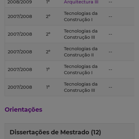
2008/2009
1º
Arquitectura III
--
Tecnologias da
2007/2008
2º
--
Construção I
Tecnologias da
2007/2008
2º
--
Construção III
Tecnologias da
2007/2008
2º
--
Construção II
Tecnologias da
2007/2008
1º
--
Construção I
Tecnologias da
2007/2008
1º
--
Construção III
Orientações
Dissertações de Mestrado (12)