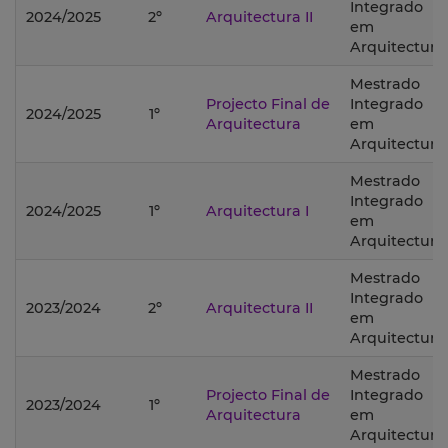
Integrado
2024/2025
2º
Arquitectura II
em
Arquitectura;
Mestrado
Projecto Final de
Integrado
2024/2025
1º
Arquitectura
em
Arquitectura;
Mestrado
Integrado
2024/2025
1º
Arquitectura I
em
Arquitectura;
Mestrado
Integrado
2023/2024
2º
Arquitectura II
em
Arquitectura;
Mestrado
Projecto Final de
Integrado
2023/2024
1º
Arquitectura
em
Arquitectura;