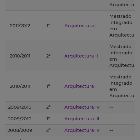
Arquitectura;
Mestrado
Integrado
2011/2012
1º
Arquitectura I
em
Arquitectura;
Mestrado
Integrado
2010/2011
2º
Arquitectura II
em
Arquitectura;
Mestrado
Integrado
2010/2011
1º
Arquitectura I
em
Arquitectura;
2009/2010
2º
Arquitectura IV
--
2009/2010
1º
Arquitectura III
--
2008/2009
2º
Arquitectura IV
--