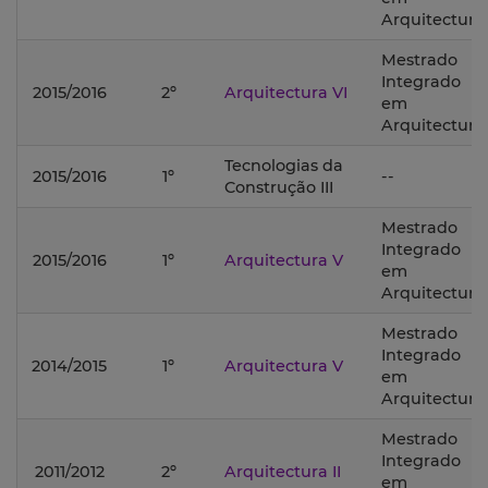
Arquitectura;
Mestrado
Integrado
2015/2016
2º
Arquitectura VI
em
Arquitectura;
Tecnologias da
2015/2016
1º
--
Construção III
Mestrado
Integrado
2015/2016
1º
Arquitectura V
em
Arquitectura;
Mestrado
Integrado
2014/2015
1º
Arquitectura V
em
Arquitectura;
Mestrado
Integrado
2011/2012
2º
Arquitectura II
em