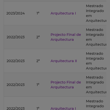
Mestrado
Integrado
2023/2024
1º
Arquitectura I
em
Arquitectura;
Mestrado
Projecto Final de
Integrado
2022/2023
2º
Arquitectura
em
Arquitectura;
Mestrado
Integrado
2022/2023
2º
Arquitectura II
em
Arquitectura;
Mestrado
Projecto Final de
Integrado
2022/2023
1º
Arquitectura
em
Arquitectura;
Mestrado
Integrado
2022/2023
1º
Arquitectura I