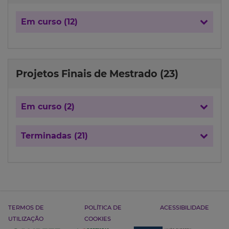
Em curso (12)
Projetos Finais de Mestrado (23)
Em curso (2)
Terminadas (21)
TERMOS DE
POLÍTICA DE
ACESSIBILIDADE
UTILIZAÇÃO
COOKIES