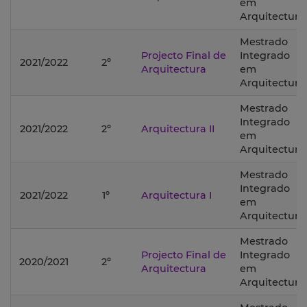
em
Arquitectura;
Mestrado
Projecto Final de
Integrado
2021/2022
2º
Arquitectura
em
Arquitectura;
Mestrado
Integrado
2021/2022
2º
Arquitectura II
em
Arquitectura;
Mestrado
Integrado
2021/2022
1º
Arquitectura I
em
Arquitectura;
Mestrado
Projecto Final de
Integrado
2020/2021
2º
Arquitectura
em
Arquitectura;