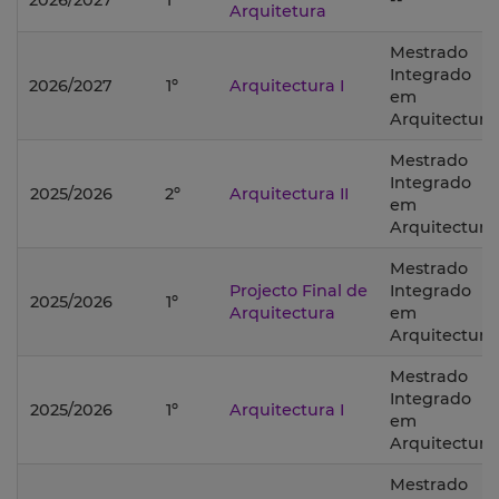
2026/2027
1º
--
Arquitetura
Mestrado
Integrado
2026/2027
1º
Arquitectura I
em
Arquitectura;
Mestrado
Integrado
2025/2026
2º
Arquitectura II
em
Arquitectura;
Mestrado
Projecto Final de
Integrado
2025/2026
1º
Arquitectura
em
Arquitectura;
Mestrado
Integrado
2025/2026
1º
Arquitectura I
em
Arquitectura;
Mestrado