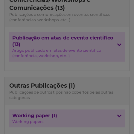
Comunicações (13)
Publicações e comunicações em eventos científicos
(conferências, workshops, etc...)
Publicação em atas de evento científico
(13)
Artigo publicado em atas de evento científico
(conferência, workshop, etc...)
Outras Publicações (1)
Publicações de outros tipos não cobertos pelas outras
categorias
Working paper (1)
Working papers