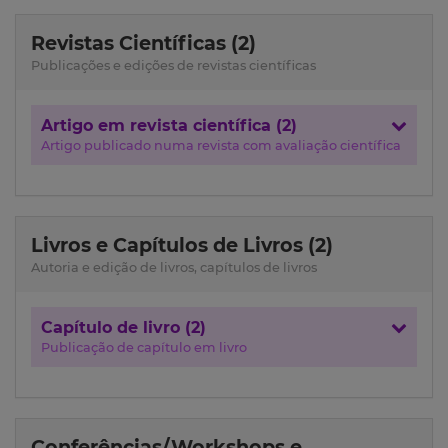
Revistas Científicas (2)
Publicações e edições de revistas científicas
Artigo em revista científica (2)
Artigo publicado numa revista com avaliação científica
Livros e Capítulos de Livros (2)
Autoria e edição de livros, capítulos de livros
Capítulo de livro (2)
Publicação de capítulo em livro
Conferências/Workshops e