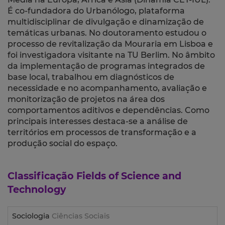
É co-fundadora do Urbanólogo, plataforma
multidisciplinar de divulgação e dinamização de
temáticas urbanas. No doutoramento estudou o
processo de revitalização da Mouraria em Lisboa e
foi investigadora visitante na TU Berlim. No âmbito
da implementação de programas integrados de
base local, trabalhou em diagnósticos de
necessidade e no acompanhamento, avaliação e
monitorização de
projetos na área dos
comportamentos aditivos e dependências. Como
principais interesses destaca-se a análise de
territórios em processos de transformação e a
produção social do espaço.
Classificação
Fields of Science and
Technology
Sociologia
Ciências Sociais