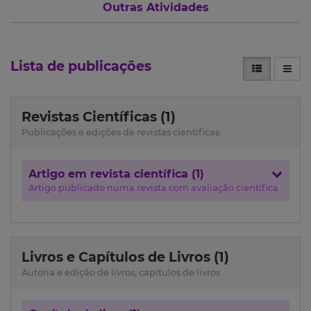
Outras Atividades
Lista de publicações
Revistas Científicas (1)
Publicações e edições de revistas científicas
Artigo em revista científica (1)
Artigo publicado numa revista com avaliação científica
Livros e Capítulos de Livros (1)
Autoria e edição de livros, capítulos de livros