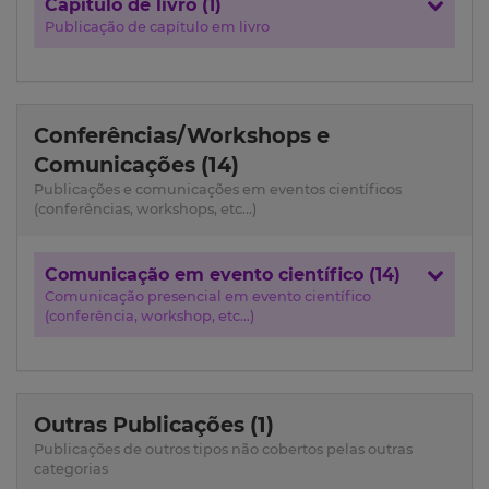
Capítulo de livro (1)
Publicação de capítulo em livro
Conferências/Workshops e
Comunicações (14)
Publicações e comunicações em eventos científicos
(conferências, workshops, etc...)
Comunicação em evento científico (14)
Comunicação presencial em evento científico
(conferência, workshop, etc...)
Outras Publicações (1)
Publicações de outros tipos não cobertos pelas outras
categorias