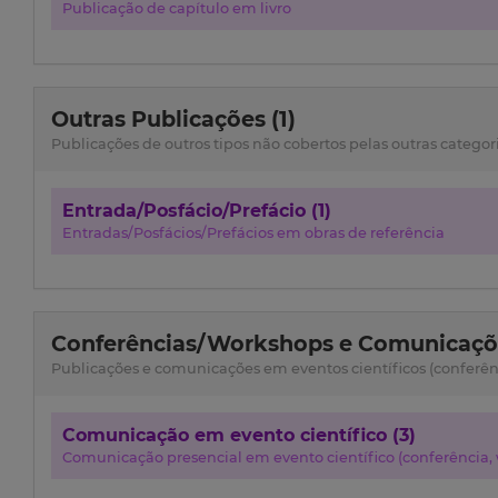
Publicação de capítulo em livro
Outras Publicações (1)
Publicações de outros tipos não cobertos pelas outras categor
Entrada/Posfácio/Prefácio (1)
Entradas/Posfácios/Prefácios em obras de referência
Conferências/Workshops e Comunicaçõe
Publicações e comunicações em eventos científicos (conferênci
Comunicação em evento científico (3)
Comunicação presencial em evento científico (conferência, w