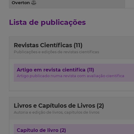
Overton
Lista de publicações
Revistas Científicas (11)
Publicações e edições de revistas científicas
Artigo em revista científica (11)
Artigo publicado numa revista com avaliação científica
Livros e Capítulos de Livros (2)
Autoria e edição de livros, capítulos de livros
Capítulo de livro (2)