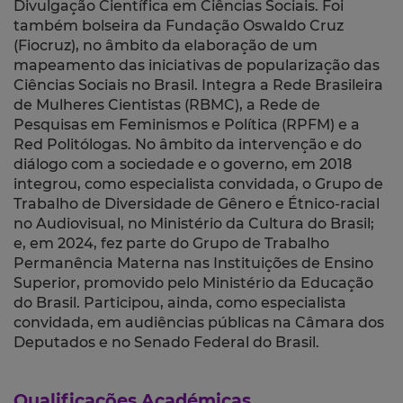
Divulgação Científica em Ciências Sociais. Foi
também bolseira da Fundação Oswaldo Cruz
(Fiocruz), no âmbito da elaboração de um
mapeamento das iniciativas de popularização das
Ciências Sociais no Brasil. Integra a Rede Brasileira
de Mulheres Cientistas (RBMC), a Rede de
Pesquisas em Feminismos e Política (RPFM) e a
Red Politólogas. No âmbito da intervenção e do
diálogo com a sociedade e o governo, em 2018
integrou, como especialista convidada, o Grupo de
Trabalho de Diversidade de Gênero e Étnico-racial
no Audiovisual, no Ministério da Cultura do Brasil;
e, em 2024, fez parte do Grupo de Trabalho
Permanência Materna nas Instituições de Ensino
Superior, promovido pelo Ministério da Educação
do Brasil. Participou, ainda, como especialista
convidada, em audiências públicas na Câmara dos
Deputados e no Senado Federal do Brasil.
Qualificações Académicas