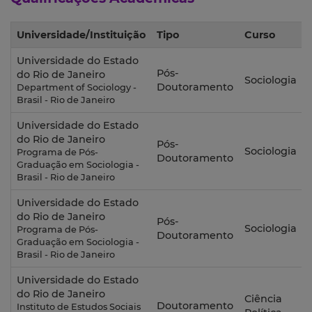
Universidade/Instituição
Tipo
Curso
Universidade do Estado
Pós-
do Rio de Janeiro
Sociologia
Doutoramento
Department of Sociology -
Brasil - Rio de Janeiro
Universidade do Estado
do Rio de Janeiro
Pós-
Sociologia
Programa de Pós-
Doutoramento
Graduação em Sociologia -
Brasil - Rio de Janeiro
Universidade do Estado
do Rio de Janeiro
Pós-
Sociologia
Programa de Pós-
Doutoramento
Graduação em Sociologia -
Brasil - Rio de Janeiro
Universidade do Estado
do Rio de Janeiro
Ciência
Doutoramento
Instituto de Estudos Sociais