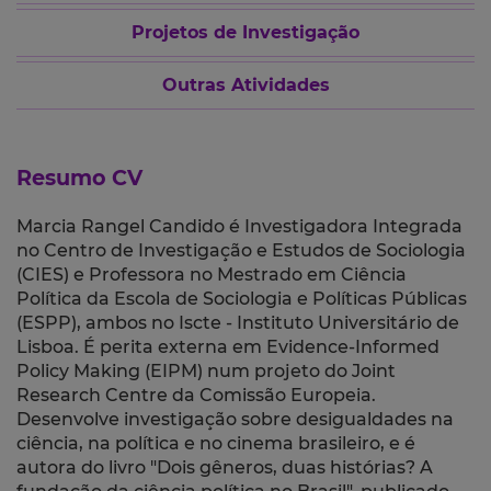
Projetos de Investigação
Outras Atividades
Resumo CV
Marcia Rangel Candido é Investigadora Integrada
no Centro de Investigação e Estudos de Sociologia
(CIES) e Professora no Mestrado em Ciência
Política da Escola de Sociologia e Políticas Públicas
(ESPP), ambos no Iscte - Instituto Universitário de
Lisboa. É perita externa em Evidence-Informed
Policy Making (EIPM) num projeto do Joint
Research Centre da Comissão Europeia.
Desenvolve investigação sobre desigualdades na
ciência, na política e no cinema brasileiro, e é
autora do livro "Dois gêneros, duas histórias? A