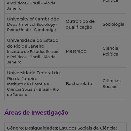
Política
e Políticos - Brasil - Rio de
Janeiro
University of Cambridge
Outro tipo de
Sociologia
Department of Sociology -
qualificação
Reino Unido - Cambridge
Universidade do Estado
do Rio de Janeiro
Ciência
Mestrado
Instituto de Estudos Sociais
Política
e Políticos - Brasil - Rio de
Janeiro
Universidade Federal do
Rio de Janeiro
Ciências
Bacharelato
Instituto de Filosofia e
Sociais
Ciência Sociais - Brasil - Rio
de Janeiro
Áreas de Investigação
Gênero; Desigualdades; Estudos Sociais da Ciência;