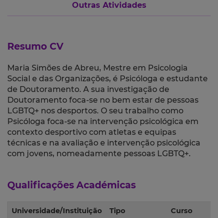
Outras Atividades
Resumo CV
Maria Simões de Abreu, Mestre em Psicologia
Social e das Organizações, é Psicóloga e estudante
de Doutoramento. A sua investigação de
Doutoramento foca-se no bem estar de pessoas
LGBTQ+ nos desportos. O seu trabalho como
Psicóloga foca-se na intervenção psicológica em
contexto desportivo com atletas e equipas
técnicas e na avaliação e intervenção psicológica
com jovens, nomeadamente pessoas LGBTQ+.
Qualificações Académicas
Universidade/Instituição
Tipo
Curso