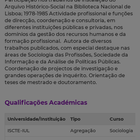
Arquivo Histórico-Social na Biblioteca Nacional de
Lisboa; 1978-1985 Actividade profissional e funções
de direcção, coordenação e consultoria, em
diferentes instituições públicas e privadas, nos
domínios da gestão dos recursos humanos e da
formação profissional. Autora de diversos
trabalhos publicados, com especial destaque nas
áreas de Sociologia das Profissões, Sociedade da
Informação e da Análise de Políticas Públicas.
Coordenação de projectos de investigação e
grandes operações de inquérito. Orientação de
teses de mestrado e doutoramento.
Qualificações Académicas
Universidade/Instituição
Tipo
Curso
ISCTE-IUL
Agregação
Sociologia