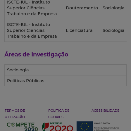
ISCTE-IUL - Instituto
Superior Ciências
Doutoramento
Sociologia
Trabalho e da Empresa
ISCTE-IUL - Instituto
Superior Ciências
Licenciatura
Sociologia
Trabalho e da Empresa
Áreas de Investigação
Sociologia
Políticas Públicas
TERMOS DE
POLÍTICA DE
ACESSIBILIDADE
UTILIZAÇÃO
COOKIES