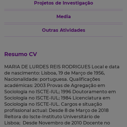
Projetos de Investigação
Media
Outras Atividades
Resumo CV
MARIA DE LURDES REIS RODRIGUES Local e data
de nascimento: Lisboa, 19 de Março de 1956,
Nacionalidade: portuguesa. Qualificações
académicas: 2003 Provas de Agregação em
Sociologia no ISCTE-IUL; 1996 Doutoramento em
Sociologia no ISCTE-IUL; 1984 Licenciatura em
Sociologia no ISCTE-IUL. Cargos e situação
profissional actual: Desde 8 de Março de 2018
Reitora do Iscte-Instituto Universitário de
Lisboa; Desde Novembro de 2010 Docente no