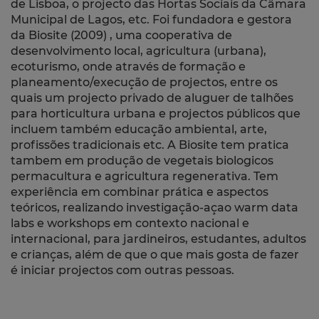
de Lisboa, o projecto das Hortas Sociais da Câmara
Municipal de Lagos, etc. Foi fundadora e gestora
da Biosite (2009) , uma cooperativa de
desenvolvimento local, agricultura (urbana),
ecoturismo, onde através de formação e
planeamento/execução de projectos, entre os
quais um projecto privado de aluguer de talhões
para horticultura urbana e projectos públicos que
incluem também educação ambiental, arte,
profissões tradicionais etc. A Biosite tem pratica
tambem em produção de vegetais biologicos
permacultura e agricultura regenerativa. Tem
experiência em combinar prática e aspectos
teóricos, realizando investigação-açao warm data
labs e workshops em contexto nacional e
internacional, para jardineiros, estudantes, adultos
e crianças, além de que o que mais gosta de fazer
é
iniciar projectos com outras pessoas
.