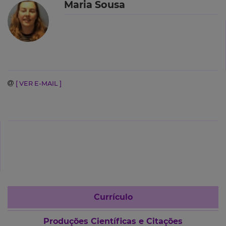
Maria Sousa
[ VER E-MAIL ]
Currículo
Produções Científicas e Citações