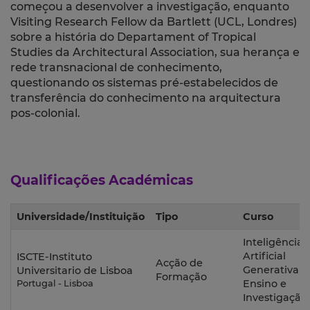
começou a desenvolver a investigação, enquanto
Visiting Research Fellow da Bartlett (UCL, Londres)
sobre a história do Departament of Tropical
Studies da Architectural Association, sua herança e
rede transnacional de conhecimento,
questionando os sistemas pré-estabelecidos de
transferência do conhecimento na arquitectura
pos-colonial.
Qualificações Académicas
Universidade/Instituição
Tipo
Curso
Inteligência
Artificial
ISCTE-Instituto
Acção de
Generativa n
Universitario de Lisboa
Formação
Ensino e
Portugal - Lisboa
Investigação