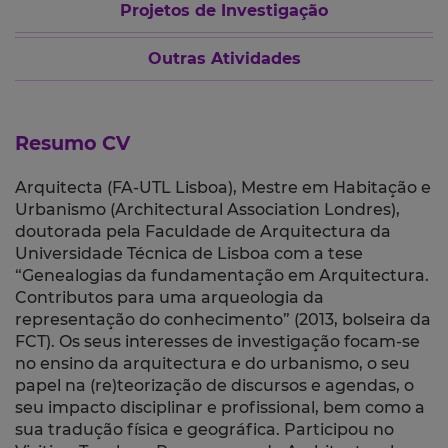
Projetos de Investigação
Outras Atividades
Resumo CV
Arquitecta (FA-UTL Lisboa), Mestre em Habitação e
Urbanismo (Architectural Association Londres),
doutorada pela Faculdade de Arquitectura da
Universidade Técnica de Lisboa com a tese
“Genealogias da fundamentação em Arquitectura.
Contributos para uma arqueologia da
representação do conhecimento” (2013, bolseira da
FCT).
Os seus interesses de investigação focam-se
no ensino da arquitectura e do urbanismo, o seu
papel na (re)teorização de discursos e agendas, o
seu impacto disciplinar e profissional, bem como a
sua tradução física e geográfica. P
articipou no