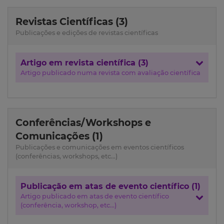
Revistas Científicas (3)
Publicações e edições de revistas científicas
Artigo em revista científica (3)
Artigo publicado numa revista com avaliação científica
Conferências/Workshops e
Comunicações (1)
Publicações e comunicações em eventos científicos
(conferências, workshops, etc...)
Publicação em atas de evento científico (1)
Artigo publicado em atas de evento científico
(conferência, workshop, etc...)