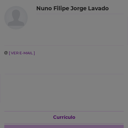
Nuno Filipe Jorge Lavado
[ VER E-MAIL ]
Currículo