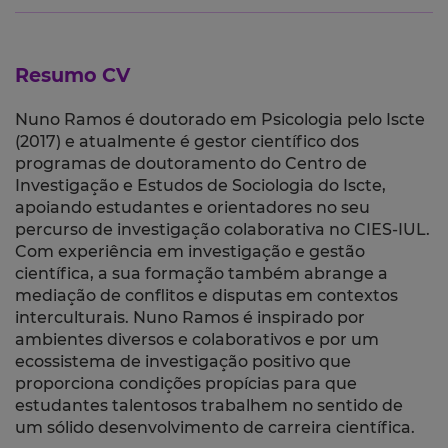
Resumo CV
Nuno Ramos é doutorado em Psicologia pelo Iscte
(2017) e atualmente é gestor científico dos
programas de doutoramento do Centro de
Investigação e Estudos de Sociologia do Iscte,
apoiando estudantes e orientadores no seu
percurso de investigação colaborativa no CIES-IUL.
Com experiência em investigação e gestão
científica, a sua formação também abrange a
mediação de conflitos e disputas em contextos
interculturais. Nuno Ramos é inspirado por
ambientes diversos e colaborativos e por um
ecossistema de investigação positivo que
proporciona condições propícias para que
estudantes talentosos trabalhem no sentido de
um sólido desenvolvimento de carreira científica.