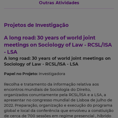
Outras Atividades
Projetos de Investigação
A long road: 30 years of world joint
meetings on Sociology of Law - RCSL/ISA
- LSA
A long road: 30 years of world joint meetings on
Sociology of Law - RCSL/ISA - LSA
Papel no Projeto:
Investigadora
Recolha e tratamento da informação relativa aos
encontros mundiais de Sociologia do Direito,
organizados conuntamente pela RCSL/ISA e a LSA, a
apresentar no congresso mundial de Lisboa de julho de
2022. Preparação, organização e execução do programa
global e local da conferência que envolveu a constiuição
de cerca de 700 sessões em regime presencial , híbrido