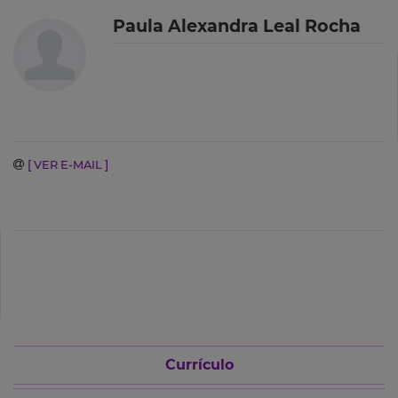
Paula Alexandra Leal Rocha
[ VER E-MAIL ]
Currículo