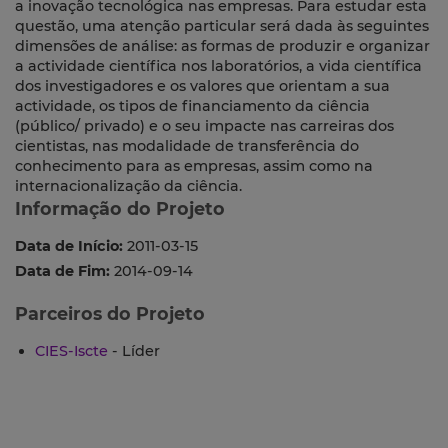
a inovação tecnológica nas empresas. Para estudar esta
questão, uma atenção particular será dada às seguintes
dimensões de análise: as formas de produzir e organizar
a actividade científica nos laboratórios, a vida científica
dos investigadores e os valores que orientam a sua
actividade, os tipos de financiamento da ciência
(público/ privado) e o seu impacte nas carreiras dos
cientistas, nas modalidade de transferência do
conhecimento para as empresas, assim como na
internacionalização da ciência.
Informação do Projeto
Data de Início:
2011-03-15
Data de Fim:
2014-09-14
Parceiros do Projeto
CIES-Iscte
- Líder