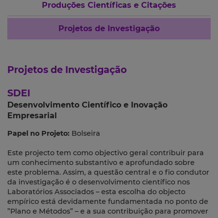
Produções Científicas e Citações
Projetos de Investigação
Projetos de Investigação
SDEI
Desenvolvimento Científico e Inovação
Empresarial
Papel no Projeto:
Bolseira
Este projecto tem como objectivo geral contribuir para
um conhecimento substantivo e aprofundado sobre
este problema. Assim, a questão central e o fio condutor
da investigação é o desenvolvimento científico nos
Laboratórios Associados – esta escolha do objecto
empírico está devidamente fundamentada no ponto de
”Plano e Métodos” – e a sua contribuição para promover