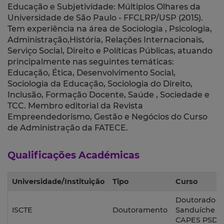
Educação e Subjetividade: Múltiplos Olhares da
Universidade de São Paulo - FFCLRP/USP (2015).
Tem experiência na área de Sociologia , Psicologia,
Administração,História, Relações Internacionais,
Serviço Social, Direito e Políticas Públicas, atuando
principalmente nas seguintes temáticas:
Educação, Ética, Desenvolvimento Social,
Sociologia da Educação, Sociologia do Direito,
Inclusão, Formação Docente, Saúde , Sociedade e
TCC. Membro editorial da Revista
Empreendedorismo, Gestão e Negócios do Curso
de Administração da FATECE.
Qualificações Académicas
Universidade/Instituição
Tipo
Curso
Doutorado
ISCTE
Doutoramento
Sanduíche
CAPES PSDE