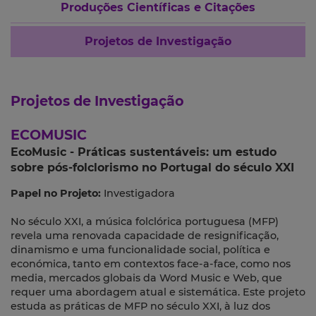
Produções Científicas e Citações
Projetos de Investigação
Projetos de Investigação
ECOMUSIC
EcoMusic - Práticas sustentáveis: um estudo
sobre pós-folclorismo no Portugal do século XXI
Papel no Projeto:
Investigadora
No século XXI, a música folclórica portuguesa (MFP)
revela uma renovada capacidade de resignificação,
dinamismo e uma funcionalidade social, política e
económica, tanto em contextos face-a-face, como nos
media, mercados globais da Word Music e Web, que
requer uma abordagem atual e sistemática. Este projeto
estuda as práticas de MFP no século XXI, à luz dos