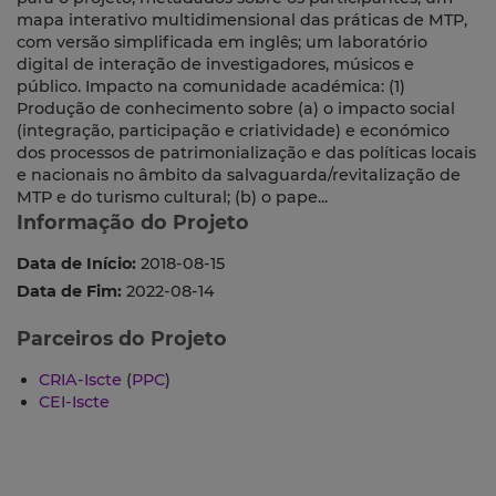
mapa interativo multidimensional das práticas de MTP,
com versão simplificada em inglês; um laboratório
digital de interação de investigadores, músicos e
público. Impacto na comunidade académica: (1)
Produção de conhecimento sobre (a) o impacto social
(integração, participação e criatividade) e económico
dos processos de patrimonialização e das políticas locais
e nacionais no âmbito da salvaguarda/revitalização de
MTP e do turismo cultural; (b) o pape...
Informação do Projeto
Data de Início:
2018-08-15
Data de Fim:
2022-08-14
Parceiros do Projeto
CRIA-Iscte
(
PPC
)
CEI-Iscte