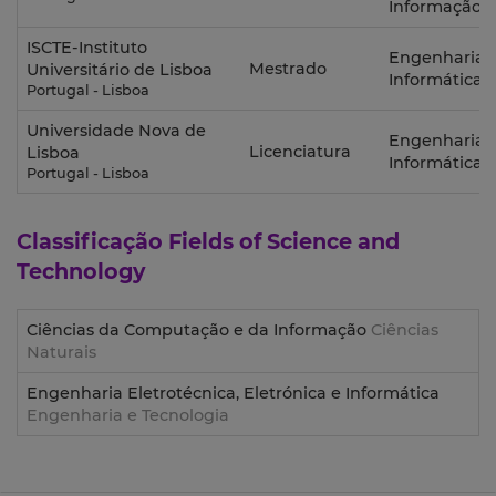
Informação
ISCTE-Instituto
Engenharia
Mestrado
Universitário de Lisboa
Informática
Portugal - Lisboa
Universidade Nova de
Engenharia
Licenciatura
Lisboa
Informática
Portugal - Lisboa
Classificação
Fields of Science and
Technology
Ciências da Computação e da Informação
Ciências
Naturais
Engenharia Eletrotécnica, Eletrónica e Informática
Engenharia e Tecnologia