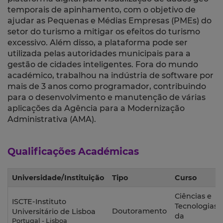
temporais de apinhamento, com o objetivo de
ajudar as Pequenas e Médias Empresas (PMEs) do
setor do turismo a mitigar os efeitos do turismo
excessivo. Além disso, a plataforma pode ser
utilizada pelas autoridades municipais para a
gestão de cidades inteligentes. Fora do mundo
académico, trabalhou na indústria de software por
mais de 3 anos como programador, contribuindo
para o desenvolvimento e manutenção de várias
aplicações da Agência para a Modernização
Administrativa (AMA).
Qualificações Académicas
Universidade/Instituição
Tipo
Curso
Ciências e
ISCTE-Instituto
Tecnologias
Doutoramento
Universitário de Lisboa
da
Portugal - Lisboa