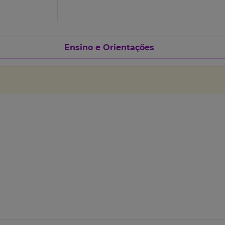
Ensino e Orientações