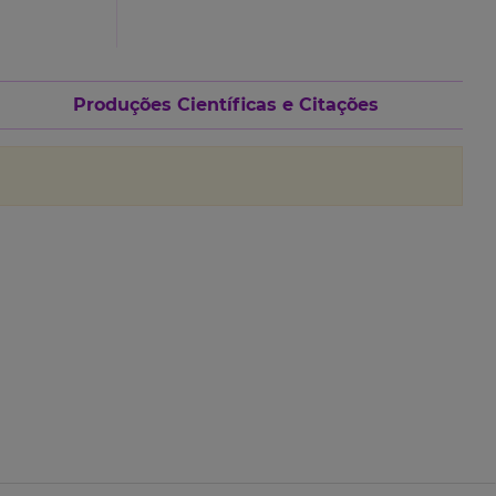
Produções Científicas e Citações