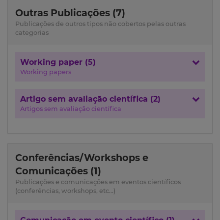
Outras Publicações (7)
Publicações de outros tipos não cobertos pelas outras
categorias
Working paper (5)
Working papers
Artigo sem avaliação científica (2)
Artigos sem avaliação científica
Conferências/Workshops e
Comunicações (1)
Publicações e comunicações em eventos científicos
(conferências, workshops, etc...)