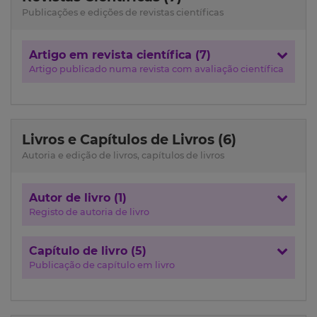
Publicações e edições de revistas científicas
Artigo em revista científica (7)
Artigo publicado numa revista com avaliação científica
Livros e Capítulos de Livros (6)
Autoria e edição de livros, capítulos de livros
Autor de livro (1)
Registo de autoria de livro
Capítulo de livro (5)
Publicação de capítulo em livro