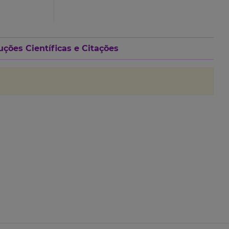
ções Científicas e Citações