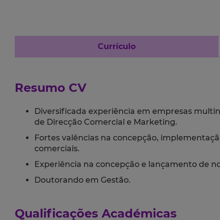
Currículo
Resumo CV
Diversificada experiência em empresas multin
de Direcção Comercial e Marketing.
Fortes valências na concepção, implementação
comerciais.
Experiência na concepção e lançamento de nov
Doutorando em Gestão.
Qualificações Académicas