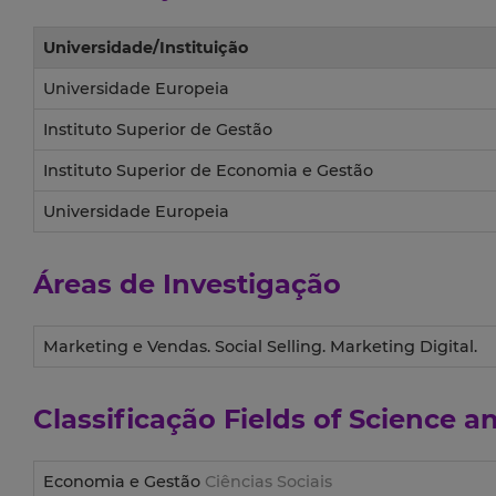
Universidade/Instituição
Universidade Europeia
Instituto Superior de Gestão
Instituto Superior de Economia e Gestão
Universidade Europeia
Áreas de Investigação
Marketing e Vendas. Social Selling. Marketing Digital.
Classificação
Fields of Science 
Economia e Gestão
Ciências Sociais