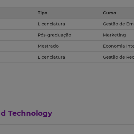
Tipo
Curso
Licenciatura
Gestão de Em
Pós-graduação
Marketing
Mestrado
Economia Inte
Licenciatura
Gestão de Re
and Technology