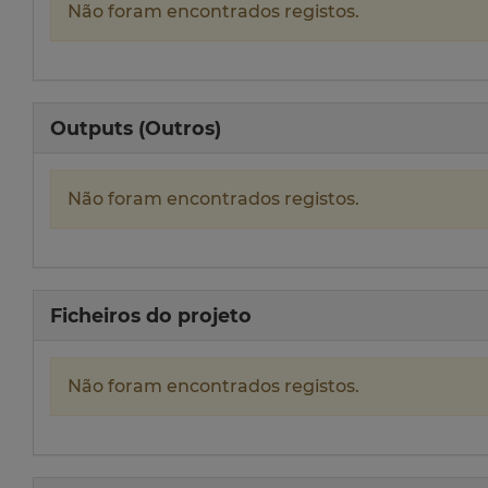
Não foram encontrados registos.
Outputs (Outros)
Não foram encontrados registos.
Ficheiros do projeto
Não foram encontrados registos.