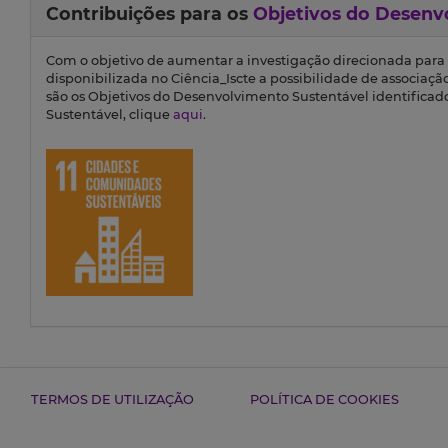
Contribuições para os
Objetivos do Desenv
Com o objetivo de aumentar a investigação direcionada para
disponibilizada no Ciência_Iscte a possibilidade de associaçã
são os Objetivos do Desenvolvimento Sustentável identifica
Sustentável, clique
aqui
.
TERMOS DE UTILIZAÇÃO
POLÍTICA DE COOKIES