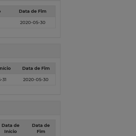
o
Data de Fim
2020-05-30
nício
Data de Fim
-31
2020-05-30
Data de
Data de
Início
Fim