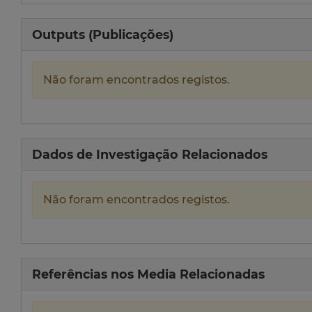
Outputs (Publicações)
Não foram encontrados registos.
Dados de Investigação Relacionados
Não foram encontrados registos.
Referências nos Media Relacionadas