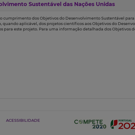
olvimento Sustentável das Nações Unidas
 o cumprimento dos Objetivos do Desenvolvimento Sustentável para 
o, quando aplicável, dos projetos científicos aos Objetivos do Desenv
dos para este projeto. Para uma informação detalhada dos Objetivos
ACESSIBILIDADE