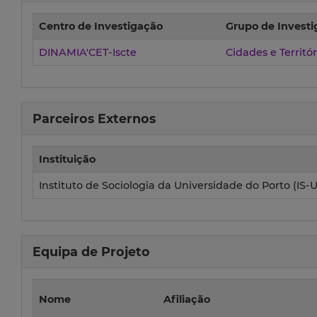
Centro de Investigação
Grupo de Invest
DINAMIA'CET-Iscte
Cidades e Territór
Parceiros Externos
Instituição
Instituto de Sociologia da Universidade do Porto (IS-
Equipa de Projeto
Nome
Afiliação