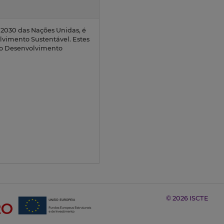
2030 das Nações Unidas, é
olvimento Sustentável. Estes
 do Desenvolvimento
© 2026 ISCTE