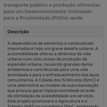
transporte público e produção alimentar
para um Desenvolvimento Orientado
para a Proximidade (PODs) verde
Descrição
A dependência de alimentos e combustíveis
importados é hoje um grave desafio urbano. A
automobilidade alterou a dinâmica da vida
urbana num ciclo vicioso de produção de
expansão urbana, causando grandes danos
ambientais e contribuindo para uma vida
atomizada e para o enfraquecimento dos laços
comunitários. A Cidade dos 15 Minutos (15mC) é
uma alternativa ao modelo de suburbanização
que procura gerar hiperproximidade através
da otimização da acessibilidade aos serviços.
Este projeto promoverá a Agricultura e o
Trânsito (HAT) no paradigma 15mC, explorando