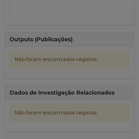
Outputs (Publicações)
Não foram encontrados registos.
Dados de Investigação Relacionados
Não foram encontrados registos.