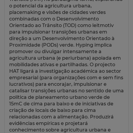
o potencial da agricultura urbana,
placemaking e visões de cidades verdes
combinadas com o Desenvolvimento
Orientado ao Trânsito (TOD) como leitmotiv
para impulsionar transições urbanas em
direção a um Desenvolvimento Orientado à
Proximidade (PODs) verde. Hyping implica
promover ou divulgar intensamente a
agricultura urbana (e periurbana) apoiada em
mobilidades ativas e partilhadas. O projecto
HAT ligará a investigação académica ao sector
empresarial (para organizações com e sem fins
lucrativos) para encorajar, impulsionar e
catalisar transições urbanas no sentido de uma
política de planeamento urbano verde de
15mC de cima para baixo e de iniciativas de
criação de locais de baixo para cima
relacionadas com a alimentação. Produzirá
evidências empíricas e projetará
conhecimento sobre agricultura urbana e