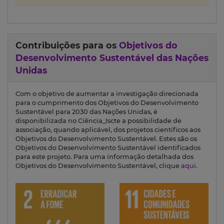
Contribuições para os
Objetivos do
Desenvolvimento Sustentável das Nações
Unidas
Com o objetivo de aumentar a investigação direcionada
para o cumprimento dos Objetivos do Desenvolvimento
Sustentável para 2030 das Nações Unidas, é
disponibilizada no Ciência_Iscte a possibilidade de
associação, quando aplicável, dos projetos científicos aos
Objetivos do Desenvolvimento Sustentável. Estes são os
Objetivos do Desenvolvimento Sustentável identificados
para este projeto. Para uma informação detalhada dos
Objetivos do Desenvolvimento Sustentável, clique
aqui
.