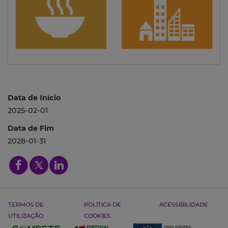
Data de Início
2025-02-01
Data de Fim
2028-01-31
TERMOS DE
POLÍTICA DE
ACESSIBILIDADE
UTILIZAÇÃO
COOKIES