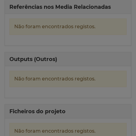
Referências nos Media Relacionadas
Não foram encontrados registos.
Outputs (Outros)
Não foram encontrados registos.
Ficheiros do projeto
Não foram encontrados registos.