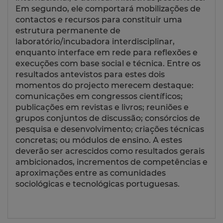
Em segundo, ele comportará mobilizações de
contactos e recursos para constituir uma
estrutura permanente de
laboratório/incubadora interdisciplinar,
enquanto interface em rede para reflexões e
execuções com base social e técnica. Entre os
resultados antevistos para estes dois
momentos do projecto merecem destaque:
comunicações em congressos científicos;
publicações em revistas e livros; reuniões e
grupos conjuntos de discussão; consórcios de
pesquisa e desenvolvimento; criações técnicas
concretas; ou módulos de ensino. A estes
deverão ser acrescidos como resultados gerais
ambicionados, incrementos de competências e
aproximações entre as comunidades
sociológicas e tecnológicas portuguesas.