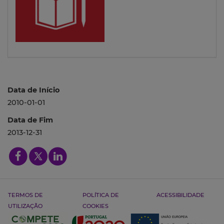
Data de Início
2010-01-01
Data de Fim
2013-12-31
TERMOS DE
POLÍTICA DE
ACESSIBILIDADE
UTILIZAÇÃO
COOKIES