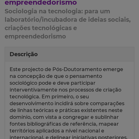
empreendedorismo
Sociologia na tecnologia: para um
laboratório/incubadora de ideias sociais,
criações tecnológicas e
empreendedorismo
Descrição
Este projecto de Pós-Doutoramento emerge
na concepção de que o pensamento
sociológico pode e deve participar
interventivamente nos processos de criação
tecnológica. Em primeiro, o seu
desenvolvimento incidirá sobre comparações
de linhas teóricas e práticas existentes neste
domínio, com vista a congregar e sublinhar
fontes bibliográficas de referência, mapear
territórios aplicados a nível nacional e
internacional, e delinear iniciativas posteriores.