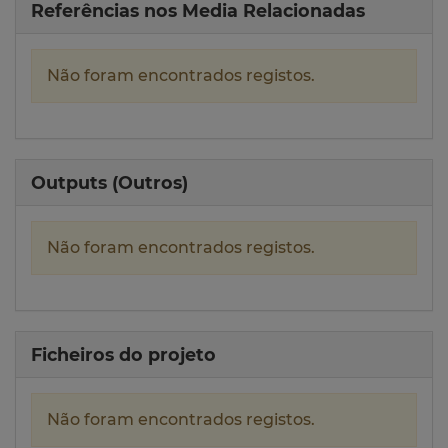
Referências nos Media Relacionadas
Não foram encontrados registos.
Outputs (Outros)
Não foram encontrados registos.
Ficheiros do projeto
Não foram encontrados registos.