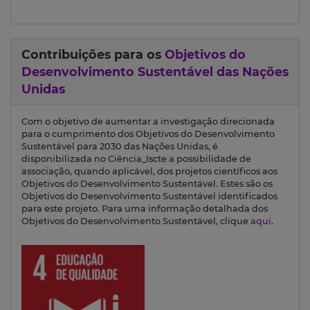
Contribuições para os
Objetivos do
Desenvolvimento Sustentável das Nações
Unidas
Com o objetivo de aumentar a investigação direcionada
para o cumprimento dos Objetivos do Desenvolvimento
Sustentável para 2030 das Nações Unidas, é
disponibilizada no Ciência_Iscte a possibilidade de
associação, quando aplicável, dos projetos científicos aos
Objetivos do Desenvolvimento Sustentável. Estes são os
Objetivos do Desenvolvimento Sustentável identificados
para este projeto. Para uma informação detalhada dos
Objetivos do Desenvolvimento Sustentável, clique
aqui
.