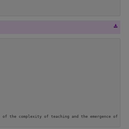
 of the complexity of teaching and the emergence of a no