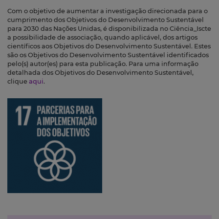
Com o objetivo de aumentar a investigação direcionada para o
cumprimento dos Objetivos do Desenvolvimento Sustentável
para 2030 das Nações Unidas, é disponibilizada no Ciência_Iscte
a possibilidade de associação, quando aplicável, dos artigos
científicos aos Objetivos do Desenvolvimento Sustentável. Estes
são os Objetivos do Desenvolvimento Sustentável identificados
pelo(s) autor(es) para esta publicação. Para uma informação
detalhada dos Objetivos do Desenvolvimento Sustentável,
clique
aqui
.