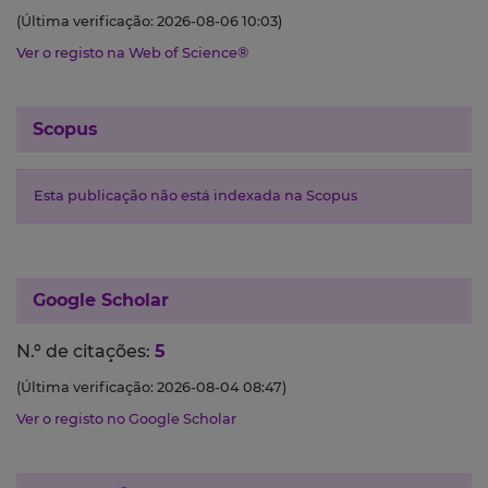
(Última verificação: 2026-08-06 10:03)
Ver o registo na Web of Science®
Scopus
Esta publicação não está indexada na Scopus
Google Scholar
N.º de citações:
5
(Última verificação: 2026-08-04 08:47)
Ver o registo no Google Scholar