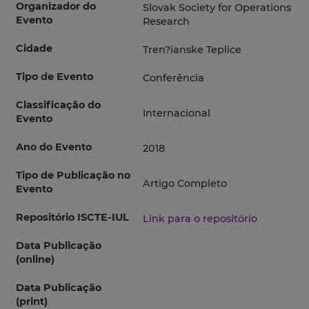
Organizador do
Slovak Society for Operations
Evento
Research
Cidade
Tren?ianske Teplice
Tipo de Evento
Conferência
Classificação do
Internacional
Evento
Ano do Evento
2018
Tipo de Publicação no
Artigo Completo
Evento
Repositório ISCTE-IUL
Link para o repositório
Data Publicação
(online)
Data Publicação
(print)