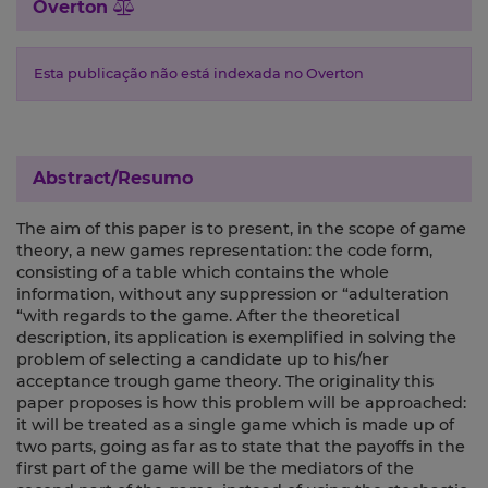
Overton
Esta publicação não está indexada no Overton
Abstract/Resumo
The aim of this paper is to present, in the scope of game
theory, a new games representation: the code form,
consisting of a table which contains the whole
information, without any suppression or “adulteration
“with regards to the game. After the theoretical
description, its application is exemplified in solving the
problem of selecting a candidate up to his/her
acceptance trough game theory. The originality this
paper proposes is how this problem will be approached:
it will be treated as a single game which is made up of
two parts, going as far as to state that the payoffs in the
first part of the game will be the mediators of the