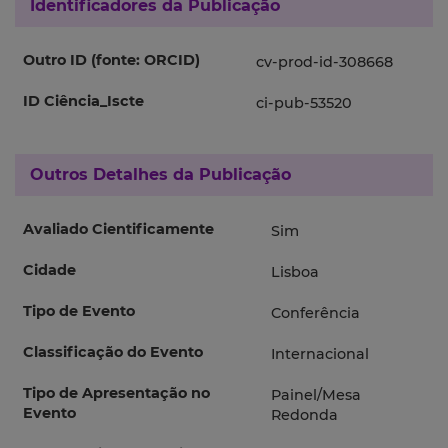
Identificadores da Publicação
Outro ID (fonte: ORCID)
cv-prod-id-308668
ID Ciência_Iscte
ci-pub-53520
Outros Detalhes da Publicação
Avaliado Cientificamente
Sim
Cidade
Lisboa
Tipo de Evento
Conferência
Classificação do Evento
Internacional
Tipo de Apresentação no
Painel/Mesa
Evento
Redonda