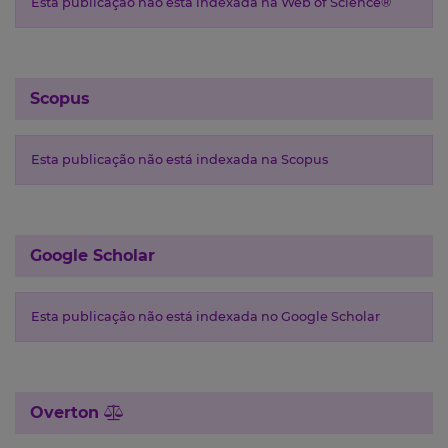
Esta publicação não está indexada na Web of Science®
Scopus
Esta publicação não está indexada na Scopus
Google Scholar
Esta publicação não está indexada no Google Scholar
Overton