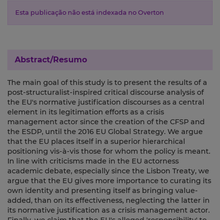
Esta publicação não está indexada no Overton
Abstract/Resumo
The main goal of this study is to present the results of a
post-structuralist-inspired critical discourse analysis of
the EU's normative justification discourses as a central
element in its legitimation efforts as a crisis
management actor since the creation of the CFSP and
the ESDP, until the 2016 EU Global Strategy. We argue
that the EU places itself in a superior hierarchical
positioning vis-à-vis those for whom the policy is meant.
In line with criticisms made in the EU actorness
academic debate, especially since the Lisbon Treaty, we
argue that the EU gives more importance to curating its
own identity and presenting itself as bringing value-
added, than on its effectiveness, neglecting the latter in
its normative justification as a crisis management actor.