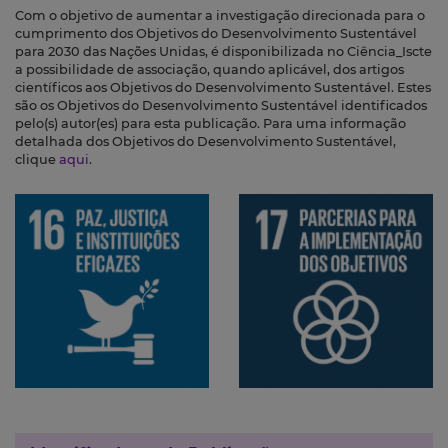
Com o objetivo de aumentar a investigação direcionada para o
cumprimento dos Objetivos do Desenvolvimento Sustentável
para 2030 das Nações Unidas, é disponibilizada no Ciência_Iscte
a possibilidade de associação, quando aplicável, dos artigos
científicos aos Objetivos do Desenvolvimento Sustentável. Estes
são os Objetivos do Desenvolvimento Sustentável identificados
pelo(s) autor(es) para esta publicação. Para uma informação
detalhada dos Objetivos do Desenvolvimento Sustentável,
clique
aqui
.