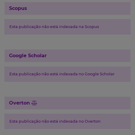
Scopus
Esta publicação não está indexada na Scopus
Google Scholar
Esta publicação não está indexada no Google Scholar
Overton
Esta publicação não está indexada no Overton