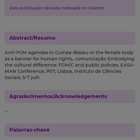
Esta publicação não está indexada no Overton
Abstract/Resumo
Anti-FGM agendas in Guinea-Bissau or the female body
as a banner for human rights., comunicação Embodying
the cultural difference: FGM/C and public policies, EASA-
MAN Conference, P07, Lisboa, Instituto de Ciências
Sociais, 5-7 julh
Agradecimentos/Acknowledgements
--
Palavras-chave