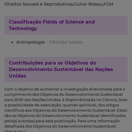
Direitos Sexuais e Reprodutivos,Guine-Bissau,FGM
Classificação
Fields of Science and
Technology
Antropologia
- Ciências Sociais
Contribuições para os
Objetivos do
Desenvolvimento Sustentável das Nações
Unidas
Com o objetivo de aumentar a investigação direcionada para o
cumprimento dos Objetivos do Desenvolvimento Sustentável
para 2030 das Nações Unidas, é disponibilizada no Ciência_Iscte
a possibilidade de associação, quando aplicável, dos artigos
científicos aos Objetivos do Desenvolvimento Sustentável. Estes
são os Objetivos do Desenvolvimento Sustentável identificados
pelo(s) autor(es) para esta publicação. Para uma informação
detalhada dos Objetivos do Desenvolvimento Sustentável,
clique
aqui
.