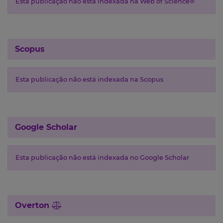
Esta publicação não está indexada na Web of Science®
Scopus
Esta publicação não está indexada na Scopus
Google Scholar
Esta publicação não está indexada no Google Scholar
Overton