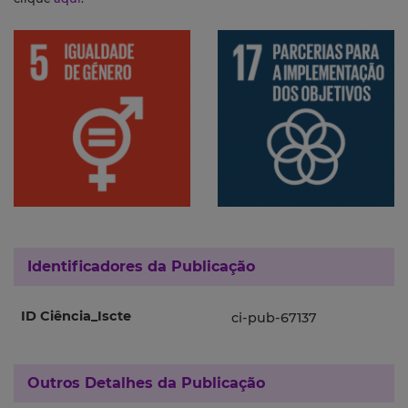
Identificadores da Publicação
ID Ciência_Iscte
ci-pub-67137
Outros Detalhes da Publicação