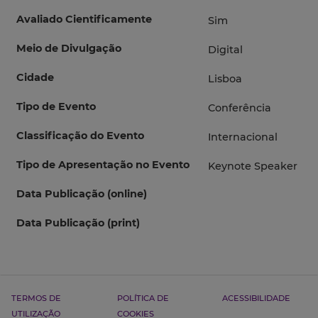
Avaliado Cientificamente
Sim
Meio de Divulgação
Digital
Cidade
Lisboa
Tipo de Evento
Conferência
Classificação do Evento
Internacional
Tipo de Apresentação no Evento
Keynote Speaker
Data Publicação (online)
Data Publicação (print)
TERMOS DE
POLÍTICA DE
ACESSIBILIDADE
UTILIZAÇÃO
COOKIES