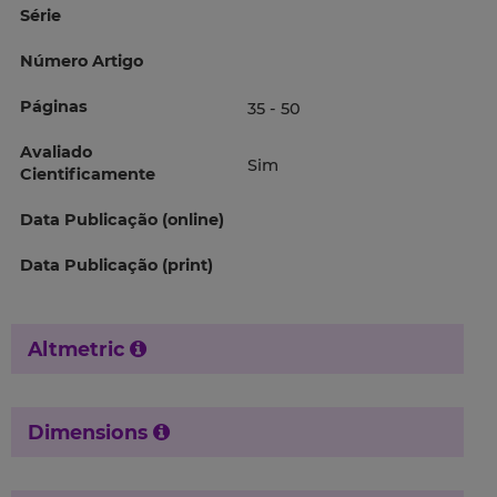
Série
Número Artigo
Páginas
35 - 50
Avaliado
Sim
Cientificamente
Data Publicação (online)
Data Publicação (print)
Altmetric
Dimensions