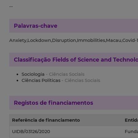
--
Palavras-chave
Anxiety,Lockdown,Disruption,Immobilities,Macau,Covid-
Classificação
Fields of Science and Technol
Sociologia
- Ciências Sociais
Ciências Políticas
- Ciências Sociais
Registos de financiamentos
Referência de financiamento
Entid
UIDB/03126/2020
Funda