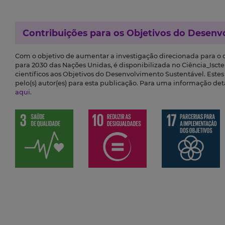
Contribuições para os
Objetivos do Desenv
Com o objetivo de aumentar a investigação direcionada para o
para 2030 das Nações Unidas, é disponibilizada no Ciência_Iscte 
científicos aos Objetivos do Desenvolvimento Sustentável. Este
pelo(s) autor(es) para esta publicação. Para uma informação de
aqui
.