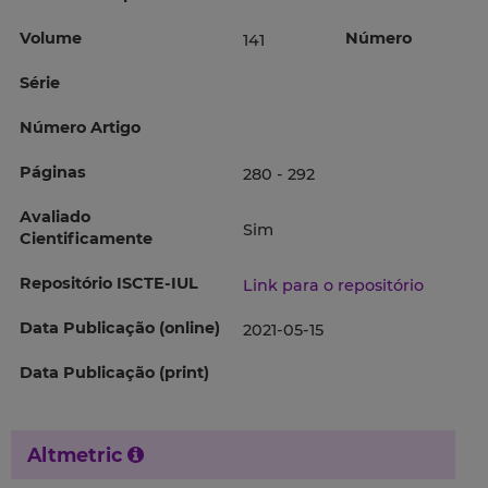
Volume
Número
141
Série
Número Artigo
Páginas
280 - 292
Avaliado
Sim
Cientificamente
Repositório ISCTE-IUL
Link para o repositório
Data Publicação (online)
2021-05-15
Data Publicação (print)
Altmetric