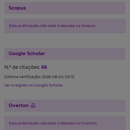
Scopus
Esta publicação não está indexada na Scopus
Google Scholar
N.º de citações:
66
(Última verificação: 2026-08-04 02:11)
Ver o registo no Google Scholar
Overton
Esta publicação não está indexada no Overton