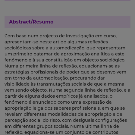
Abstract/Resumo
Com base num projecto de investigação em curso,
apresentam-se neste artigo algumas reflexões
sociológicas sobre a automedicação, que representam
um primeiro patamar de aproximação analítica a este
fenómeno e à sua constituição em objecto sociológico.
Numa primeira linha de reflexão, equacionam-se as
estratégias profissionais de poder que se desenvolvem
em torno da automedicação, procurando dar
visibilidade às transmutações sociais de que a mesma
vem sendo objecto. Numa segunda linha de reflexão, e a
partir de alguns dados empíricos já analisados, o
fenómeno é enunciado como uma expressão da
apropriação leiga dos saberes profissionais, em que se
revelam diferentes modalidades de apropriação e de
percepção social do risco, com desiguais configurações
em diferentes grupos sociais. Numa última linha de
reflexão, equaciona-se um conjunto de contributos