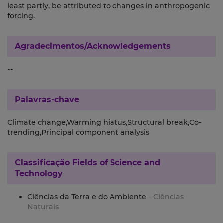
least partly, be attributed to changes in anthropogenic
forcing.
Agradecimentos/Acknowledgements
--
Palavras-chave
Climate change,Warming hiatus,Structural break,Co-
trending,Principal component analysis
Classificação
Fields of Science and
Technology
Ciências da Terra e do Ambiente
- Ciências
Naturais