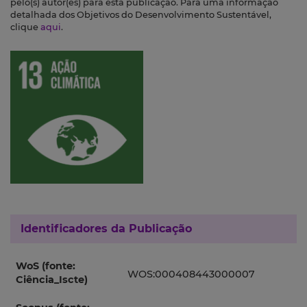
pelo(s) autor(es) para esta publicação. Para uma informação
detalhada dos Objetivos do Desenvolvimento Sustentável,
clique
aqui
.
Identificadores da Publicação
WoS (fonte:
WOS:000408443000007
Ciência_Iscte)