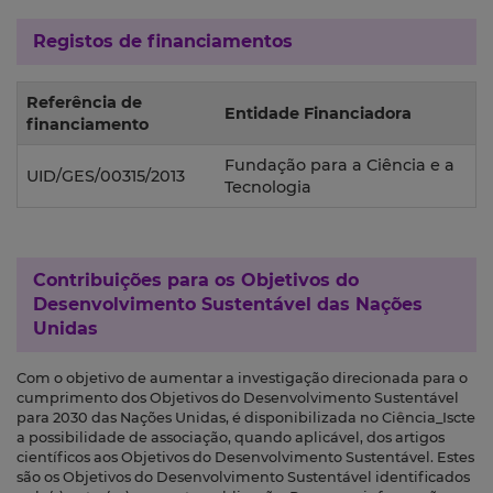
Registos de financiamentos
Referência de
Entidade Financiadora
financiamento
Fundação para a Ciência e a
UID/GES/00315/2013
Tecnologia
Contribuições para os
Objetivos do
Desenvolvimento Sustentável das Nações
Unidas
Com o objetivo de aumentar a investigação direcionada para o
cumprimento dos Objetivos do Desenvolvimento Sustentável
para 2030 das Nações Unidas, é disponibilizada no Ciência_Iscte
a possibilidade de associação, quando aplicável, dos artigos
científicos aos Objetivos do Desenvolvimento Sustentável. Estes
são os Objetivos do Desenvolvimento Sustentável identificados